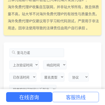
海外免费代理IP收集自互联网，并非站大爷所有，故总体质
量不高，站大爷不对海外免费代理IP的有效性与质量负责。
海外免费代理IP仅建议用于学习和代码测试，严禁用于非法
用途，因非法使用导致的法律责任由用户自行承担 。
在线咨询
客服热线