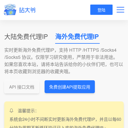
登陆
大陆免费代理IP
海外免费代理IP
实时更新海外免费代理IP，支持 HTTP /HTTPS /Socks4
/Socks5 协议。仅限学习研究使用，严禁用于非法用途。
如果您喜欢本站，请将本站告诉给你的小伙伴们吧，也可以
将本页收藏到浏览器的收藏夹哦。
API 接口文档
免费创建API提取应用
温馨提示：
系统会24小时不间断实时更新海外免费代理IP，并且以每60
分钟为周期不断循环验证已入库的海外免费代理IP ;