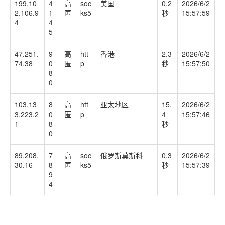
199.10
4
高
soc
美国
0.2
2026/6/2
2.106.9
1
匿
ks5
秒
15:57:59
4
4
5
47.251.
9
高
htt
香港
2.3
2026/6/2
74.38
0
匿
p
秒
15:57:50
8
0
103.13
8
高
htt
亚太地区
15.
2026/6/2
3.223.2
0
匿
p
4
15:57:46
1
8
秒
0
89.208.
7
高
soc
俄罗斯莫斯科
0.3
2026/6/2
30.16
8
匿
ks5
秒
15:57:39
9
4