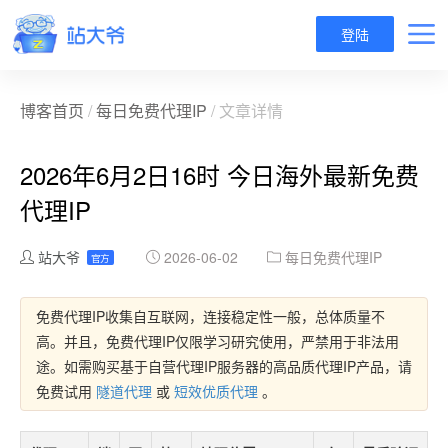
登陆
博客首页
/
每日免费代理IP
/ 文章详情
2026年6月2日16时 今日海外最新免费
代理IP
站大爷
2026-06-02
每日免费代理IP
官方
免费代理IP收集自互联网，连接稳定性一般，总体质量不
高。并且，免费代理IP仅限学习研究使用，严禁用于非法用
途。如需购买基于自营代理IP服务器的高品质代理IP产品，请
免费试用
隧道代理
或
短效优质代理
。