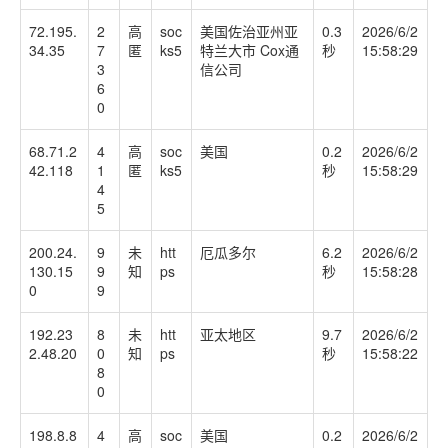
72.195.
2
高
soc
美国佐治亚州亚
0.3
2026/6/2
34.35
7
匿
ks5
特兰大市 Cox通
秒
15:58:29
3
信公司
6
0
68.71.2
4
高
soc
美国
0.2
2026/6/2
42.118
1
匿
ks5
秒
15:58:29
4
5
200.24.
9
未
htt
厄瓜多尔
6.2
2026/6/2
130.15
9
知
ps
秒
15:58:28
0
9
192.23
8
未
htt
亚太地区
9.7
2026/6/2
2.48.20
0
知
ps
秒
15:58:22
8
0
198.8.8
4
高
soc
美国
0.2
2026/6/2