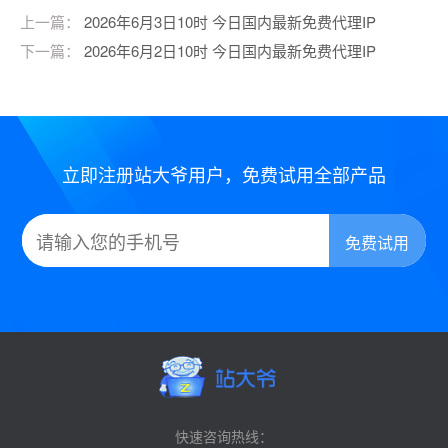
上一篇：
2026年6月3日10时 今日国内最新免费代理IP
下一篇：
2026年6月2日10时 今日国内最新免费代理IP
立即注册站大爷用户，免费试用全部产品
快速咨询热线：