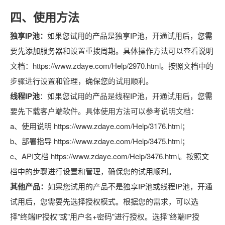
四、使用方法
独享IP池：
如果您试用的产品是独享IP池，开通试用后，您需
要先添加服务器和设置重拨周期。具体操作方法可以查看说明
文档：https://www.zdaye.com/Help/2970.html。按照文档中的
步骤进行设置和管理，确保您的试用顺利。
线程IP池
：如果您试用的产品是线程IP池，开通试用后，您需
要先下载客户端软件。具体使用方法可以参考说明文档：
a、使用说明 https://www.zdaye.com/Help/3176.html；
b、部署指导 https://www.zdaye.com/Help/3475.html；
c、API文档 https://www.zdaye.com/Help/3476.html。按照文
档中的步骤进行设置和管理，确保您的试用顺利。
其他产品：
如果您试用的产品不是独享IP池或线程IP池，开通
试用后，您需要先选择授权模式。根据您的需求，可以选
择"终端IP授权"或"用户名+密码"进行授权。选择"终端IP授