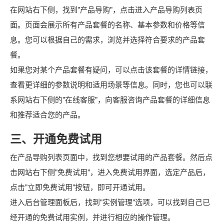
在网站右下侧，找到"产品导购"，点击进入产品导购列表页
面。页面会展示所有产品套餐的名称、基本参数和价格等信
息。您可以根据自己的需求，浏览并选择符合要求的产品套
餐。
如果您对某个产品套餐有疑问，可以点击该套餐的详情链接，
查看更详细的参数说明和适用场景等信息。同时，您也可以联
系网站右下侧的"在线客服"，向客服咨询产品套餐的详细信息
和推荐适合您的产品。
三、开通免费试用
在产品导购列表页面中，找到您想要试用的产品套餐。然后点
击网站右下侧"免费试用"，进入免费试用界面，选定产品后，
点击"立即免费试用"按钮，即可开通试用。
进入后台管理面板后，找到"实例管理"选项，可以找到自己已
经开通的免费试用实例，并进行相应的操作管理。