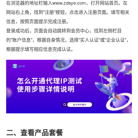
在浏览器的地址栏输入www.zdaye.com，打开网站首页。在
网站右上角，找到"注册"按钮，点击进入注册页面。填写相关
信息，按照页面提示完成注册。
登录成功后，页面会自动跳转到会员中心，找到左侧栏目
的"账户信息"，根据自身情况，选择"实人认证"或"企业认证"，
根据提示填写相应信息完成认证。
二、查看产品套餐