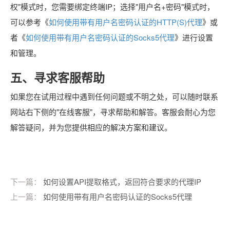
权"模式时，您需要绑定终端IP；选择"用户名+密码"模式时，
可以参考《
如何使用带有用户名密码认证的HTTP(S)代理
》或
者《
如何使用带有用户名密码认证的Socks5代理
》进行设置
和管理。
五、寻求客服帮助
如果您在试用过程中遇到任何问题或不明之处，可以随时联系
网站右下侧的"在线客服"，寻求帮助和解答。客服会耐心为您
解答疑问，并为您提供相应的解决方案和建议。
下一篇：
如何设置API提取格式，返回符合要求的代理IP
上一篇：
如何使用带有用户名密码认证的Socks5代理