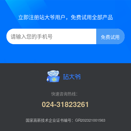
立即注册站大爷用户，免费试用全部产品
快速咨询热线：
024-31823261
国家高新技术企业证书编号：GR202321001563