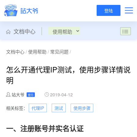
登陆
文档中心
文档中心
/
使用帮助
/
常见问题
/
怎么开通代理IP测试，使用步骤详情说
明
站大爷
2019-04-12
官方
相关标签：
代理IP
测试
使用步骤
一、注册账号并实名认证