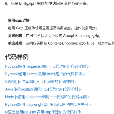
6、尽量使用gzip压缩以加快访问速度并节省带宽。
使用gzip详解
启用 Gzip 压缩传输可显著提高访问速度，操作仅需两步：
请求配置：
在 HTTP 请求头中设置 Accept-Encoding: gzip；
响应处理：
若响应头携带 Content-Encoding: gzip 标识，则
代码样例
Python3使用requests调用Http代理IP的代码样例 >
Python3使用aiohttp调用Http代理IP的代码样例 >
C#使用标准库调用Http代理IP的代码样例 >
Java使用okhttp3调用Http代理IP的代码样例 >
Node.js使用puppeteer调用Http代理IP的代码样例 >
Python3使用playwright调用Http代理IP的代码样例 >
C语言使用libcurl库调用Http代理IP的代码样例 >