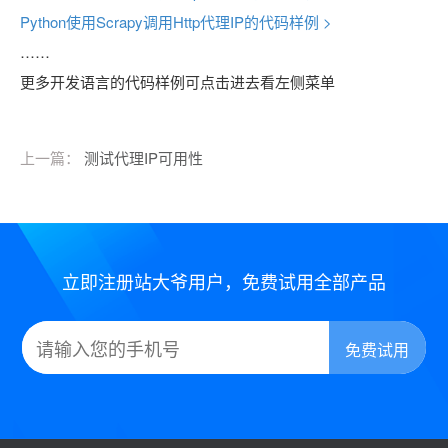
Python使用Scrapy调用Http代理IP的代码样例 >
……
更多开发语言的代码样例可点击进去看左侧菜单
上一篇：
测试代理IP可用性
立即注册站大爷用户，免费试用全部产品