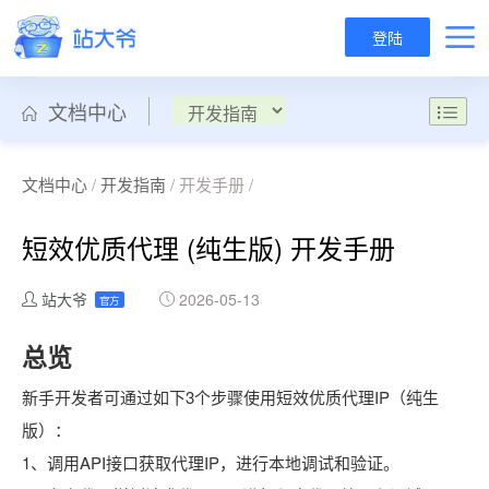
登陆
文档中心
文档中心
/
开发指南
/ 开发手册 /
短效优质代理 (纯生版) 开发手册
站大爷
2026-05-13
官方
总览
新手开发者可通过如下3个步骤使用短效优质代理IP（纯生
版）：
1、调用API接口获取代理IP，进行本地调试和验证。