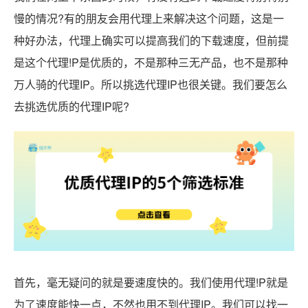
慢的情况?有的朋友会用代理上来解决这个问题，这是一
种好办法，代理上确实可以提高我们的下载速度，但前提
是这个代理!P是优质的，不是那种三无产品，也不是那种
万人骑的代理IP。所以挑选代理IP也很关键。我们要怎么
去挑选优质的代理IP呢?
首先，毫无疑问的就是要速度快的。我们使用代理!P就是
为了速度能快一点，不然也用不到代理IP。我们可以找一