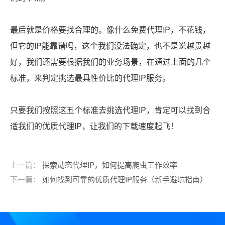
最后就是价格要找合理的。像什么免费代理IP，不花钱，
但它的IP能靠谱吗，这个我们没法确定，也不是说越贵越
好，我们还需要根据我们的业务场景，在通过上面的几个
标准，来判定挑选最具性价比的代理IP服务。
只要我们按照这五个标准去挑选代理IP，肯定可以找到合
适我们的优质代理IP，让我们的下载速度起飞！
上一篇：
探索动态代理IP，如何提高爬虫工作效率
下一篇：
如何找到可靠的优质代理IP服务（新手避坑指南）