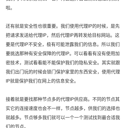
啦。
还有就是安全性也很重要。我们使用代理IP的时候，是先
把请求发送给代理IP，然后代理IP再转发给目标网站。这
要是代理IP不安全，极有可能泄露我们的信息。所以我们
要挑选那种有安全保障的代理IP。可以看看有没有使用加
密技术，测试看看能不能保护我们的隐私安全。其实就跟
我们出门玩的时候会锁门保护家里的东西安全，使用代理
IP就是保护我们在网上的信息安全。
接着就是要找那种节点多的代理IP供应商。不同的节点其
实它的连接速度也会不一样，节点越多，供我们的选择也
就越多。节点够多我们就可以一个一个测试找到最合适我
们的节点。