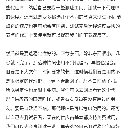
些代理IP，然后自己去找一些测速工具，测试一下代理!P
的速度。还有就是要多挑选几个不同的节点来测试,不同节
点它的速度也有可能会有区别，测试完后选择速度最快的
节点的代理上来使用就可以提高我们的下载速度了。
然后就是要选稳定性好的。下载东西，除非东西很小，几
秒就下完了，那这种情况也用不到代理P，再慢也是会。
但要是下大文件，时间要求较长，这时候我们要是用的不
是很稳定的代理!P，下着下着断网了，那不白忙活了吗。
所以稳定性也是很重要滴。我们可以去网上看看这个代
理!P供应商的口碑咋样，或者看看身边有没有用过的朋
友。要是口碑还不错，那代理IP是可以考虑使用的。还可
以自己去测试看看，现在的供应商基本都支持免费试用，
我们可以先亲身测试一番，再去选择自己测试稳定的就好